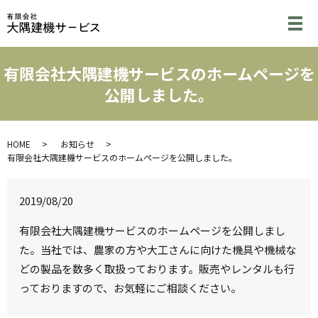
メ
有限会社大隅建機サービスのホームページを
公開しました。
HOME
お知らせ
有限会社大隅建機サービスのホームページを公開しました。
2019/08/20
有限会社大隅建機サービスのホームページを公開しまし
た。当社では、農家の方や大工さんに向けた機具や機械な
どの製品を数多く取扱っております。販売やレンタルも行
っておりますので、お気軽にご相談ください。