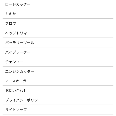
ロードカッター
ミキサー
ブロワ
ヘッジトリマー
バッテリーツール
バイブレーター
チェンソー
エンジンカッター
アースオーガー
お問い合わせ
プライバシーポリシー
サイトマップ