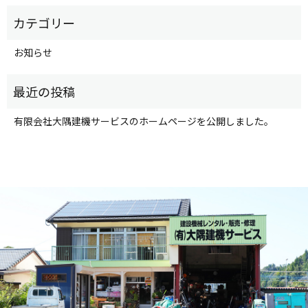
お知らせ
有限会社大隅建機サービスのホームページを公開しました。