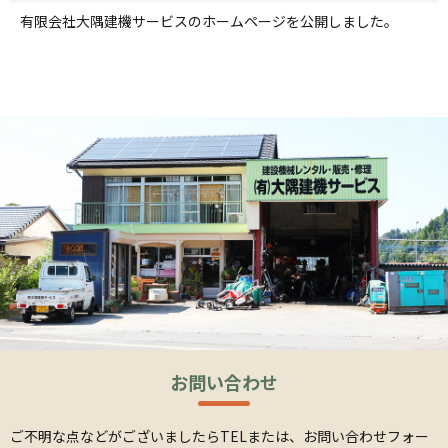
有限会社大隅建機サービスのホームページを公開しました。
お問い合わせ
ご不明な点などがございましたら
TELまたは、お問い合わせフォー