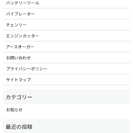
バッテリーツール
バイブレーター
チェンソー
エンジンカッター
アースオーガー
お問い合わせ
プライバシーポリシー
サイトマップ
お知らせ