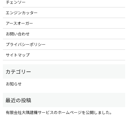
チェンソー
エンジンカッター
アースオーガー
お問い合わせ
プライバシーポリシー
サイトマップ
お知らせ
有限会社大隅建機サービスのホームページを公開しました。