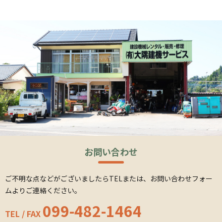
お問い合わせ
ご不明な点などがございましたら
TELまたは、お問い合わせフォー
ムよりご連絡ください。
099-482-1464
TEL / FAX