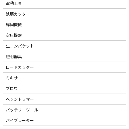
電動工具
鉄筋カッター
締固機械
空圧機器
生コンバケット
照明器具
ロードカッター
ミキサー
ブロワ
ヘッジトリマー
バッテリーツール
バイブレーター