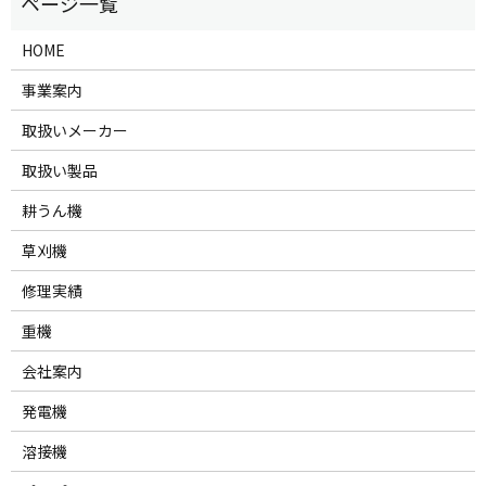
HOME
事業案内
取扱いメーカー
取扱い製品
耕うん機
草刈機
修理実績
重機
会社案内
発電機
溶接機