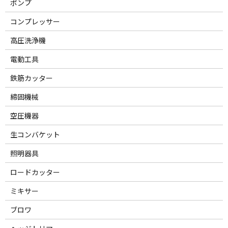
ポンプ
コンプレッサー
高圧洗浄機
電動工具
鉄筋カッター
締固機械
空圧機器
生コンバケット
照明器具
ロードカッター
ミキサー
ブロワ