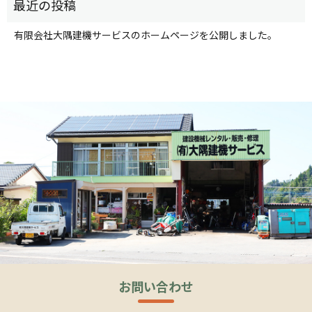
有限会社大隅建機サービスのホームページを公開しました。
お問い合わせ