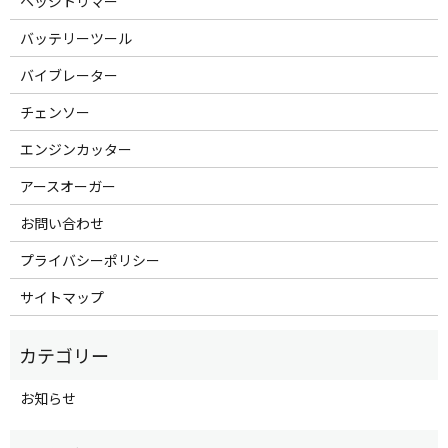
ヘッジトリマー
バッテリーツール
バイブレーター
チェンソー
エンジンカッター
アースオーガー
お問い合わせ
プライバシーポリシー
サイトマップ
お知らせ